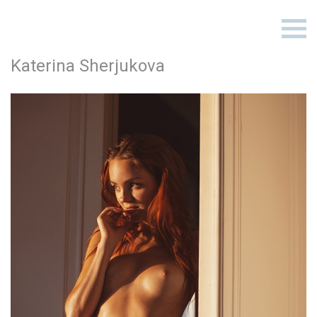
Katerina Sherjukova