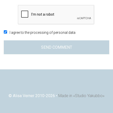
I agree to the processing of personal data
SEND COMMENT
© Alisa Verner 2010-2026 •
Made in «Studio Yakubbo»